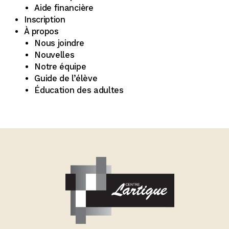
Aide financière
Inscription
À propos
Nous joindre
Nouvelles
Notre équipe
Guide de l’élève
Éducation des adultes