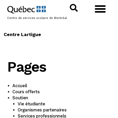
Centre de services scolaire de Montréal
Centre Lartigue
Pages
Accueil
Cours offerts
Soutien
Vie étudiante
Organismes partenaires
Services professionnels