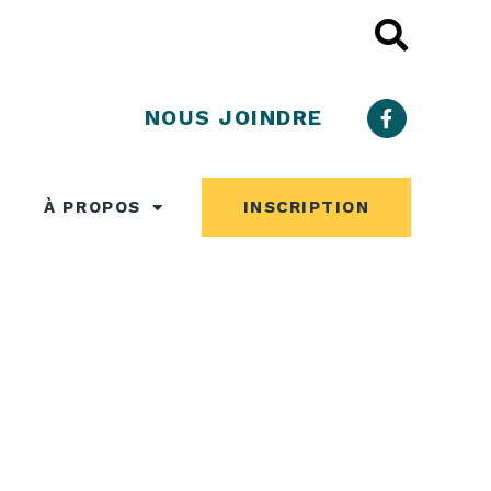
NOUS JOINDRE
À PROPOS
INSCRIPTION