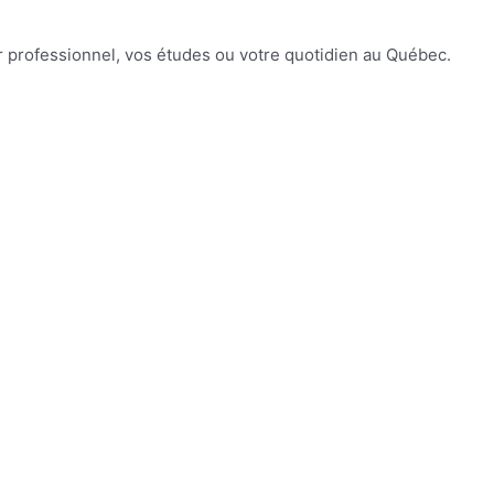
ir professionnel, vos études ou votre quotidien au Québec.