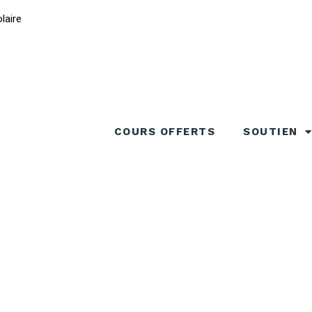
laire
COURS OFFERTS
SOUTIEN