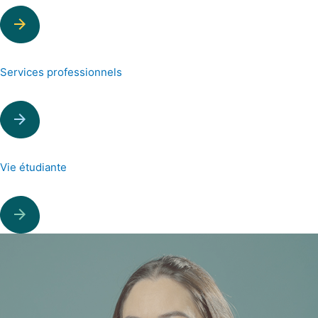
Services professionnels
Vie étudiante