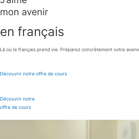
mon avenir
en français
Là où le français prend vie. Préparez concrètement votre aveni
Découvrir notre offre de cours
Découvrir notre
offre de cours