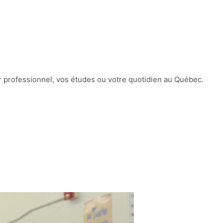
r professionnel, vos études ou votre quotidien au Québec.