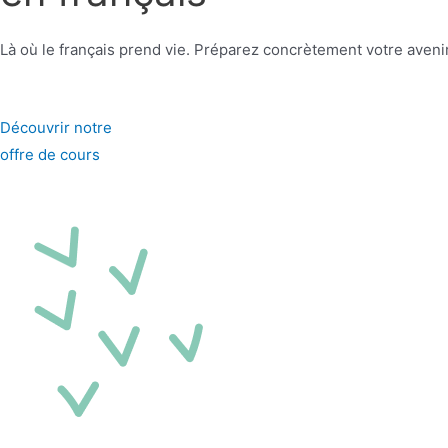
Là où le français prend vie. Préparez concrètement votre aven
Découvrir notre
offre de cours