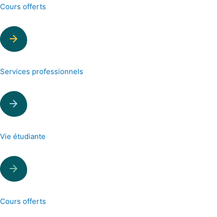
Cours offerts
Services professionnels
Vie étudiante
Cours offerts